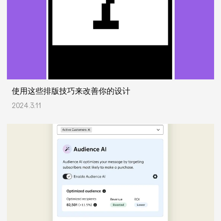
使用这些排版技巧来改善你的设计
2024.3.11