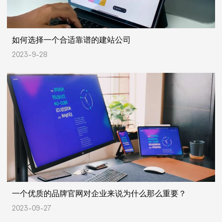
如何选择一个合适靠谱的建站公司
2023-9-28
一个优质的品牌官网对企业来说为什么那么重要？
2023-09-27