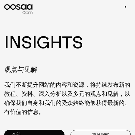
INSIGHTS
观点与见解
我们不断提升网站的内容和资源，将持续发布新的
教程、资料、深入分析以及多元的观点和见解，以
确保我们自身和我们的受众始终能够获得最新的、
有价值的信息。
市场洞察
全部