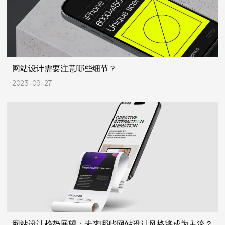
网站设计需要注意哪些细节？
2023-09-27
网站设计趋势展望：未来哪些网站设计风格将成为主流？