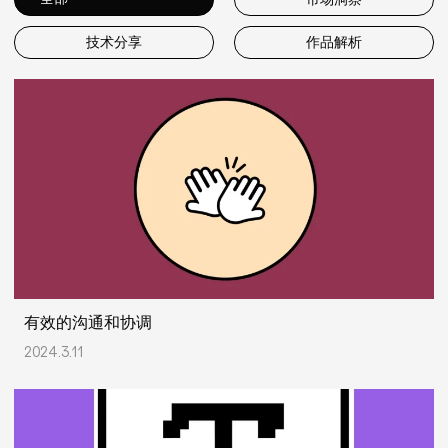
技术分享
作品解析
有效的沟通和协调
2024.3.11