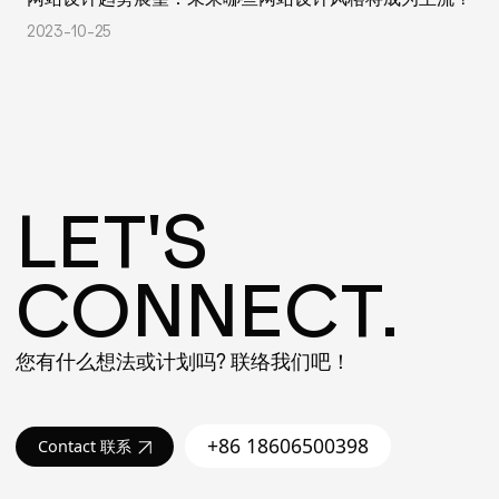
2023-10-25
LET'S
CONNECT.
您有什么想法或计划吗? 联络我们吧！
+86 18606500398
Contact 联系