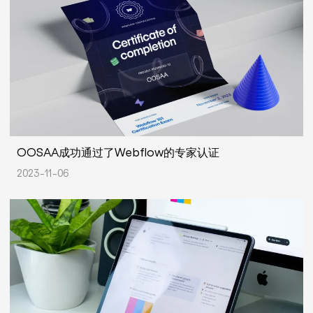
OOSAA成功通过了Webflow的专家认证
2023-11-06