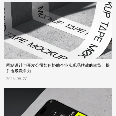
网站设计与开发公司如何协助企业实现品牌战略转型、提
升市场竞争力
2023-09-27