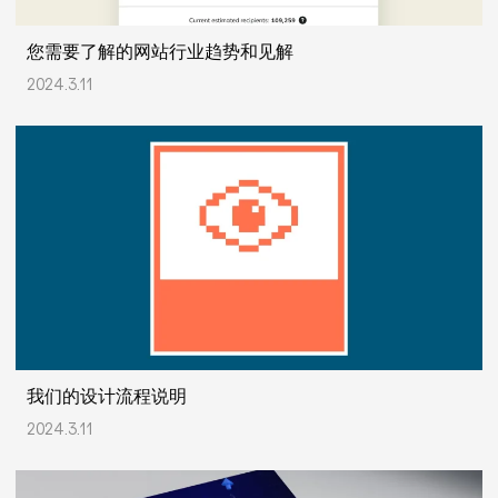
您需要了解的网站行业趋势和见解
2024.3.11
我们的设计流程说明
2024.3.11