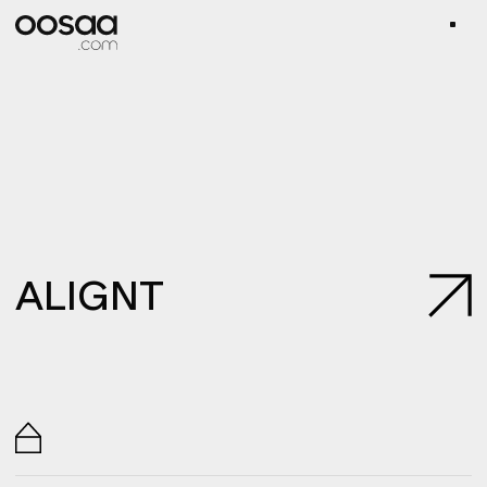
ALIGNT