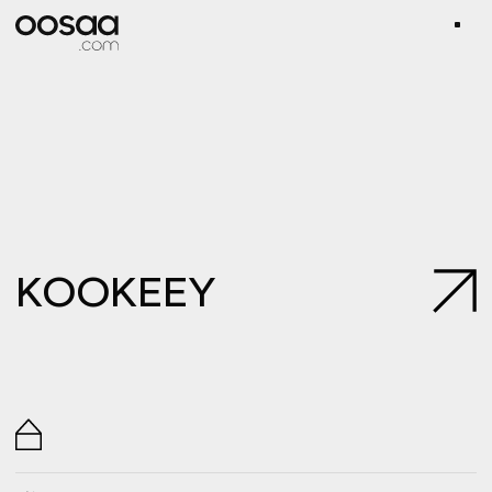
KOOKEEY