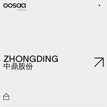
ZHONGDING
中鼎股份